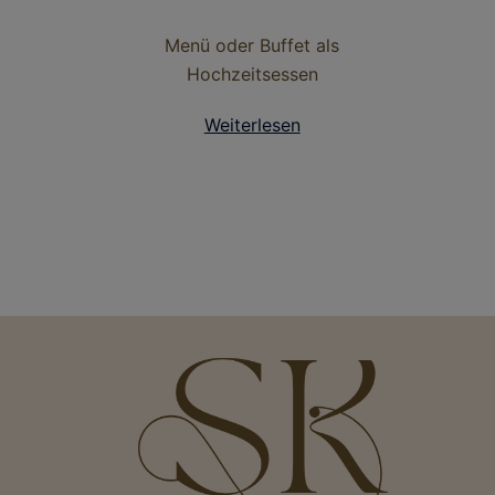
Menü oder Buffet als
Hochzeitsessen
Weiterlesen