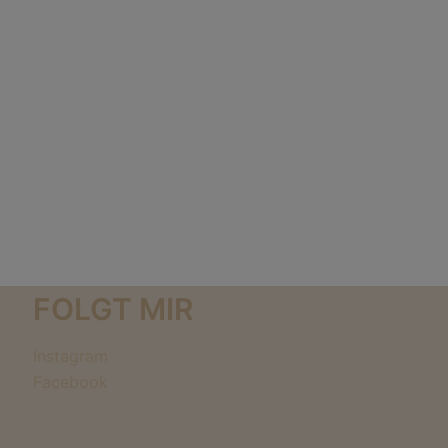
FOLGT MIR
Instagram
Facebook