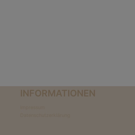
INFORMATIONEN
Impressum
Datenschutzerklärung