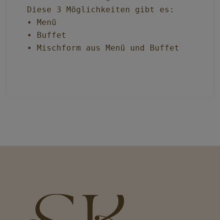
Diese 3 Möglichkeiten gibt es:

• Menü

• Buffet

• Mischform aus Menü und Buffet