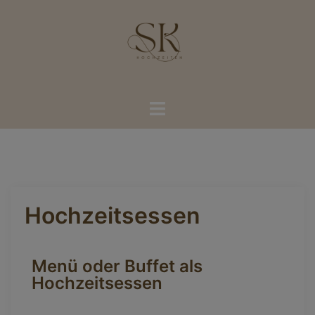
Hochzeitsessen
Menü oder Buffet als
Hochzeitsessen