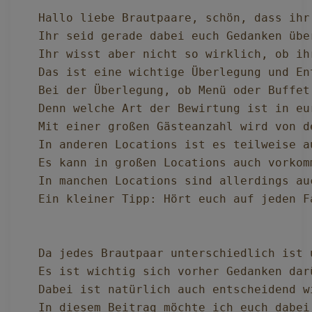
Hallo liebe Brautpaare, schön, dass ihr 
Ihr seid gerade dabei euch Gedanken übe
Ihr wisst aber nicht so wirklich, ob ih
Das ist eine wichtige Überlegung und En
Bei der Überlegung, ob Menü oder Buffet
Denn welche Art der Bewirtung ist in eu
Mit einer großen Gästeanzahl wird von d
In anderen Locations ist es teilweise a
Es kann in großen Locations auch vorkom
In manchen Locations sind allerdings au
Ein kleiner Tipp: Hört euch auf jeden F
Da jedes Brautpaar unterschiedlich ist 
Es ist wichtig sich vorher Gedanken dar
Dabei ist natürlich auch entscheidend w
In diesem Beitrag möchte ich euch dabei