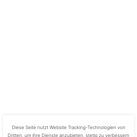
Diese Seite nutzt Website Tracking-Technologien von
Dritten, um ihre Dienste anzubieten, stetig zu verbessern