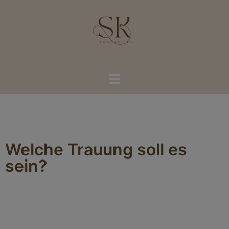
Welche Trauung soll es
sein?