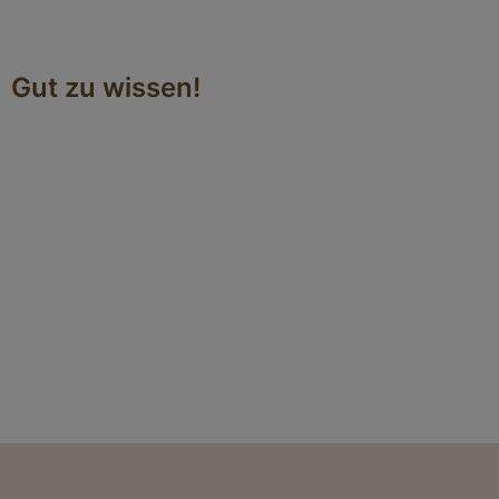
Gut zu wissen!