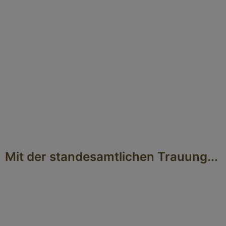
Mit der standesamtlichen Trauung...