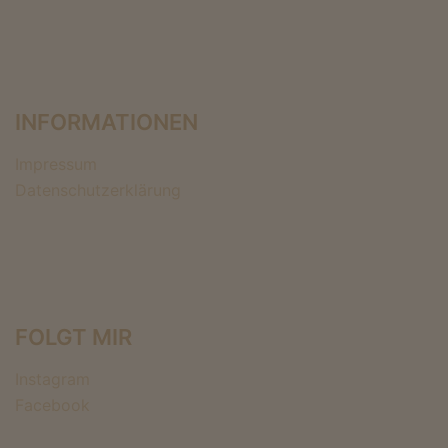
INFORMATIONEN
Impressum
Datenschutzerklärung
FOLGT MIR
Instagram
Facebook