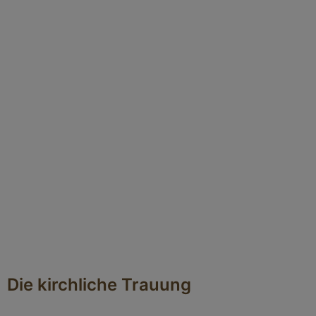
Die kirchliche Trauung