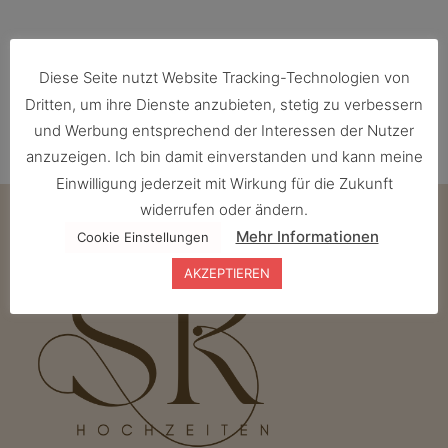
Diese Seite nutzt Website Tracking-Technologien von
Dritten, um ihre Dienste anzubieten, stetig zu verbessern
und Werbung entsprechend der Interessen der Nutzer
anzuzeigen. Ich bin damit einverstanden und kann meine
Einwilligung jederzeit mit Wirkung für die Zukunft
widerrufen oder ändern.
Mehr Informationen
Cookie Einstellungen
AKZEPTIEREN