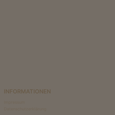
INFORMATIONEN
Impressum
Datenschutzerklärung