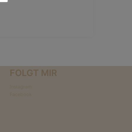
FOLGT MIR
Instagram
Facebook