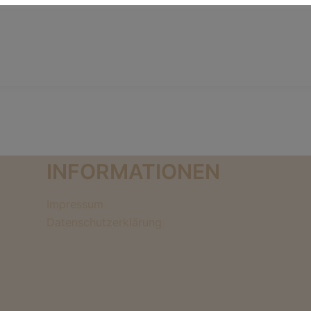
INFORMATIONEN
Impressum
Datenschutzerklärung