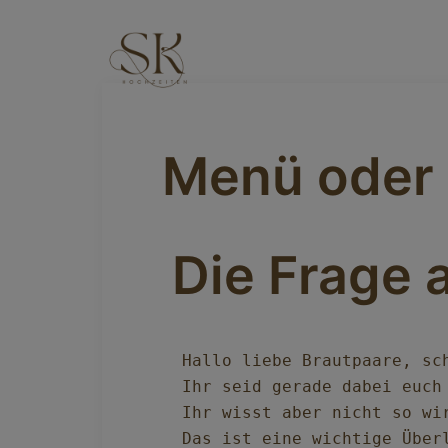
Menü oder 
Die Frage a
Hallo liebe Brautpaare, sch
Ihr seid gerade dabei euch
Ihr wisst aber nicht so wi
Das ist eine wichtige Über